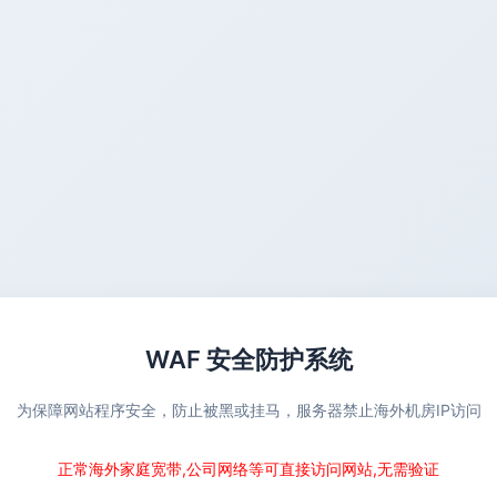
WAF 安全防护系统
为保障网站程序安全，防止被黑或挂马，服务器禁止海外机房IP访问
正常海外家庭宽带,公司网络等可直接访问网站,无需验证